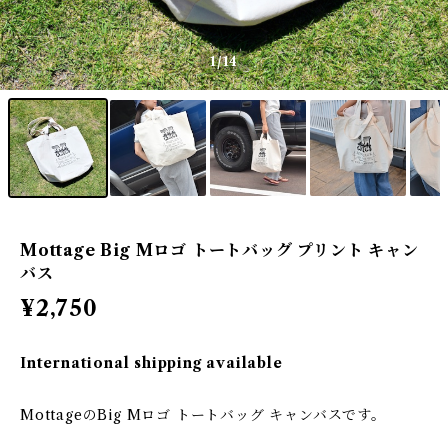
1
/14
Mottage Big Mロゴ トートバッグ プリント キャン
バス
¥2,750
International shipping available
MottageのBig Mロゴ トートバッグ キャンバスです。