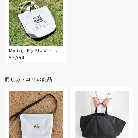
Mottage Big Mロゴ トート
バッグ プリント キャンバス
¥2,750
同じカテゴリの商品