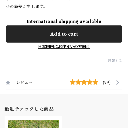
少の誤差が生じます。
International shipping available
Add to cart
日本国内にお住まいの方向け
通報する
レビュー
(99)
最近チェックした商品