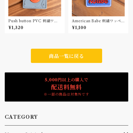
Push button PVC 刺繍ワッ
American Babe 刺繍ワッペ
ペン Patch
ン Patch
¥1,320
¥1,100
商品一覧に戻る
5,000円以上の購入で
配送料無料
※一部の商品は対象外です
CATEGORY