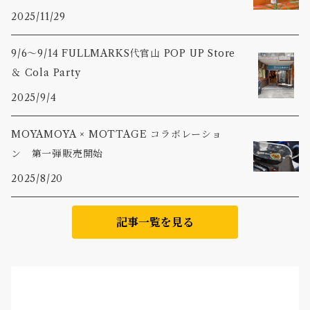
2025/11/29
9/6〜9/14 FULLMARKS代官山 POP UP Store
＆ Cola Party
2025/9/4
MOYAMOYA × MOTTAGE コラボレーショ
ン 第一弾販売開始
2025/8/20
記事一覧を見る