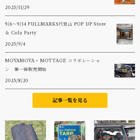
2025/11/29
9/6〜9/14 FULLMARKS代官山 POP UP Store
＆ Cola Party
2025/9/4
MOYAMOYA × MOTTAGE コラボレーショ
ン 第一弾販売開始
2025/8/20
記事一覧を見る