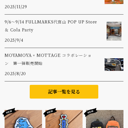
2025/11/29
9/6〜9/14 FULLMARKS代官山 POP UP Store
＆ Cola Party
2025/9/4
MOYAMOYA × MOTTAGE コラボレーショ
ン 第一弾販売開始
2025/8/20
記事一覧を見る