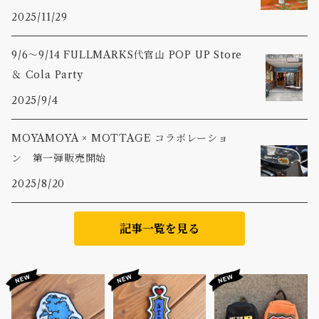
2025/11/29
9/6〜9/14 FULLMARKS代官山 POP UP Store
＆ Cola Party
2025/9/4
MOYAMOYA × MOTTAGE コラボレーショ
ン 第一弾販売開始
2025/8/20
記事一覧を見る