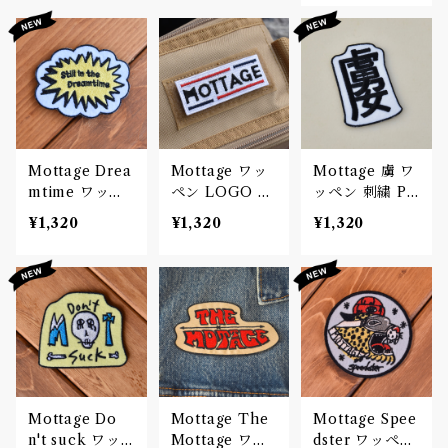
Mottage Drea
Mottage ワッ
Mottage 虜 ワ
mtime ワッペ
ペン LOGO 刺
ッペン 刺繍 Pa
ン 刺繍 Patch
繍 Patch
tch
¥1,320
¥1,320
¥1,320
Mottage Do
Mottage The
Mottage Spee
n't suck ワッ
Mottage ワッ
dster ワッペン