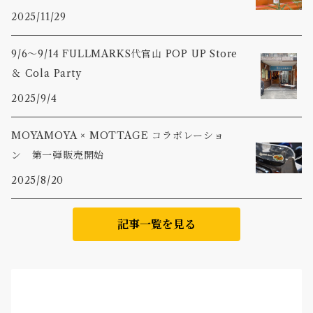
2025/11/29
9/6〜9/14 FULLMARKS代官山 POP UP Store
＆ Cola Party
2025/9/4
MOYAMOYA × MOTTAGE コラボレーショ
ン 第一弾販売開始
2025/8/20
記事一覧を見る