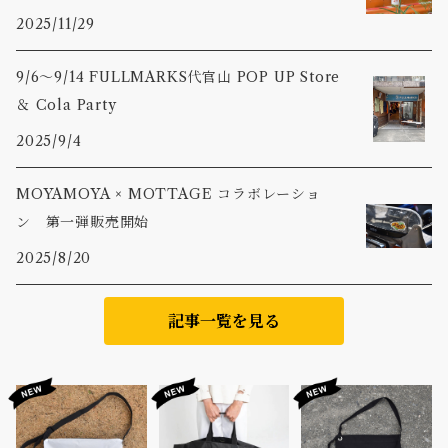
2025/11/29
9/6〜9/14 FULLMARKS代官山 POP UP Store
＆ Cola Party
2025/9/4
MOYAMOYA × MOTTAGE コラボレーショ
ン 第一弾販売開始
2025/8/20
記事一覧を見る