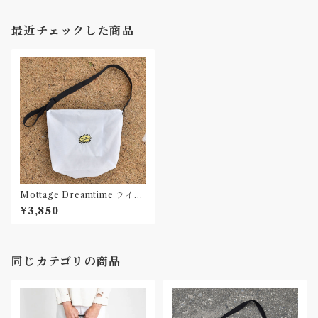
最近チェックした商品
Mottage Dreamtime ライト
ナイロン リップストップショ
¥3,850
ルダーバッグ
同じカテゴリの商品