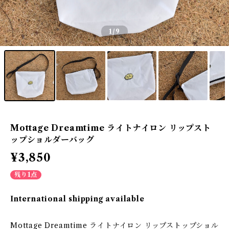
1
/9
Mottage Dreamtime ライトナイロン リップスト
ップショルダーバッグ
¥3,850
残り1点
International shipping available
Mottage Dreamtime ライトナイロン リップストップショル