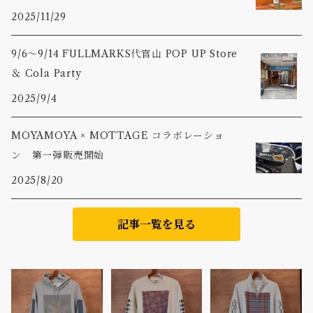
2025/11/29
9/6〜9/14 FULLMARKS代官山 POP UP Store
＆ Cola Party
2025/9/4
MOYAMOYA × MOTTAGE コラボレーショ
ン 第一弾販売開始
2025/8/20
記事一覧を見る