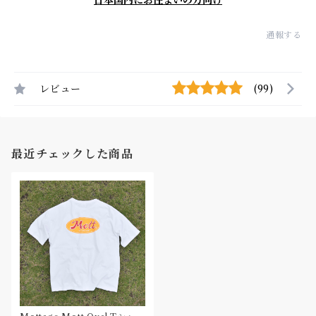
日本国内にお住まいの方向け
通報する
レビュー
(99)
最近チェックした商品