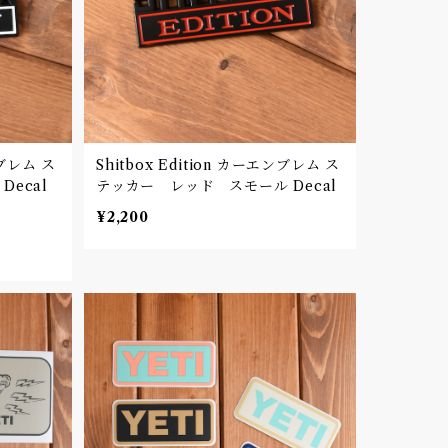
ンブレム ス
Shitbox Edition カーエンブレム ス
Decal
テッカー レッド スモール Decal
¥2,200