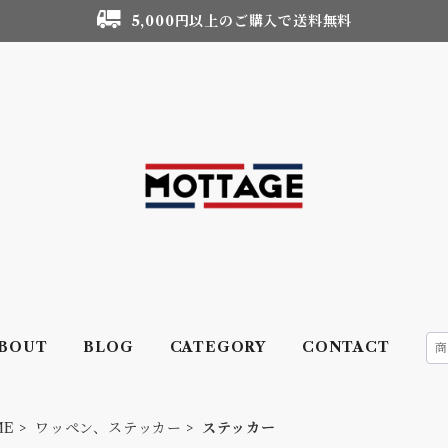
5,000円以上のご購入で送料無料
BOUT
BLOG
CATEGORY
CONTACT
ME
ワッペン、ステッカー
ステッカー