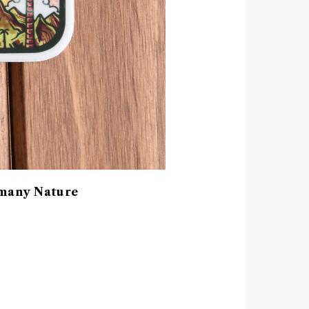
many Nature