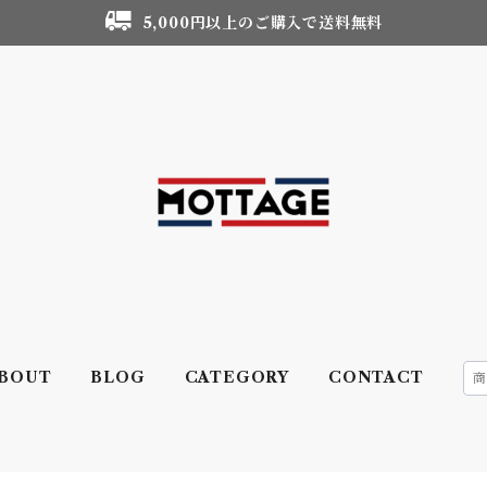
5,000円以上のご購入で送料無料
BOUT
BLOG
CATEGORY
CONTACT