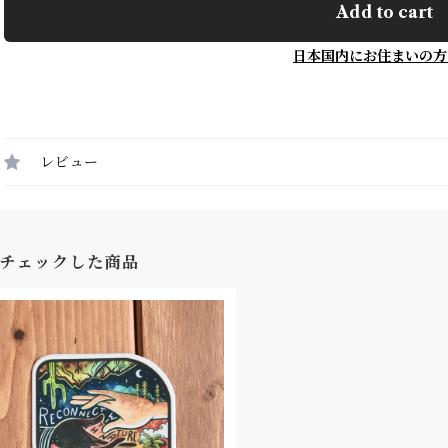
Add to cart
日本国内にお住まいの方
レビュー
チェックした商品