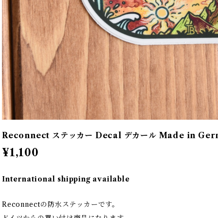
Reconnect ステッカー Decal デカール Made in Ger
¥1,100
International shipping available
Reconnectの防水ステッカーです。