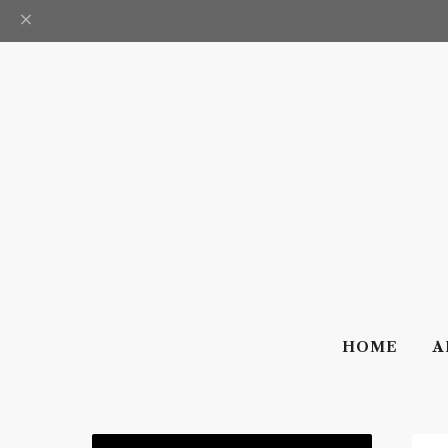
HOME
A