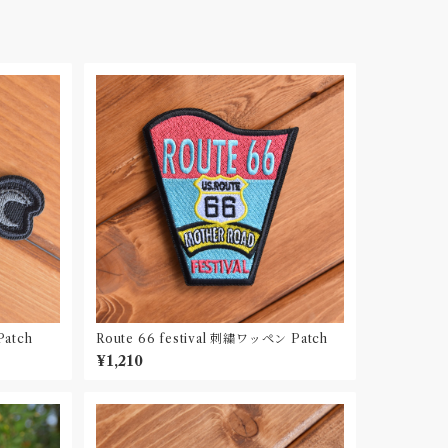
atch
Route 66 festival 刺繍ワッペン Patch
¥1,210