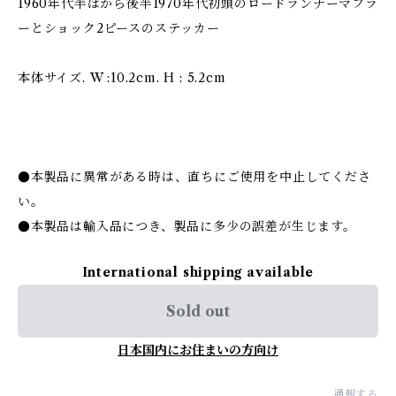
1960年代半ばから後半1970年代初頭のロードランナーマフラ
ーとショック2ピースのステッカー
本体サイズ. W :10.2cm. H : 5.2cm
●本製品に異常がある時は、直ちにご使用を中止してくださ
い。
●本製品は輸入品につき、製品に多少の誤差が生じます。
International shipping available
Sold out
日本国内にお住まいの方向け
通報する