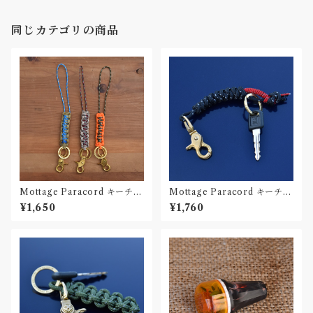
同じカテゴリの商品
Mottage Paracord キーチェ
Mottage Paracord キーチェ
ーン 003
ーン 002
¥1,650
¥1,760