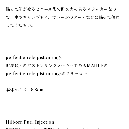
貼って剥がせるビニール製で耐久力のあるステッカーなの
で、車やキャンプギア、ガレージのケースなどに貼って使用
してください。
perfect circle piston rings
世界最大のピストンリングメーカーであるMAHLEの
perfect circle piston ringsのステッカー
本体サイズ 8.8cm
Hilborn Fuel Injection