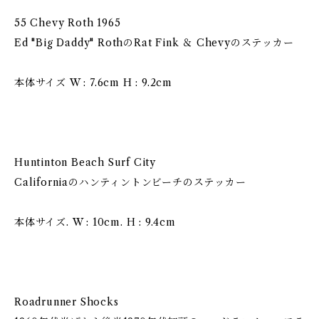
55 Chevy Roth 1965
Ed "Big Daddy" RothのRat Fink ＆ Chevyのステッカー
本体サイズ W : 7.6cm H : 9.2cm
Huntinton Beach Surf City
Californiaのハンティントンビーチのステッカー
本体サイズ. W : 10cm. H : 9.4cm
Roadrunner Shocks