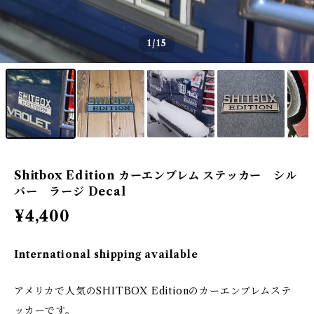
1
/15
Shitbox Edition カーエンブレム ステッカー シル
バー ラージ Decal
¥4,400
International shipping available
アメリカで人気のSHITBOX Editionのカーエンブレムステ
ッカーです。