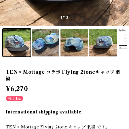
1
/12
TEN × Mottage コラボ Flying 2toneキャップ 刺
繍
¥6,270
残り1点
International shipping available
TEN × Mottage Flying 2tone キャップ 刺繍 です。