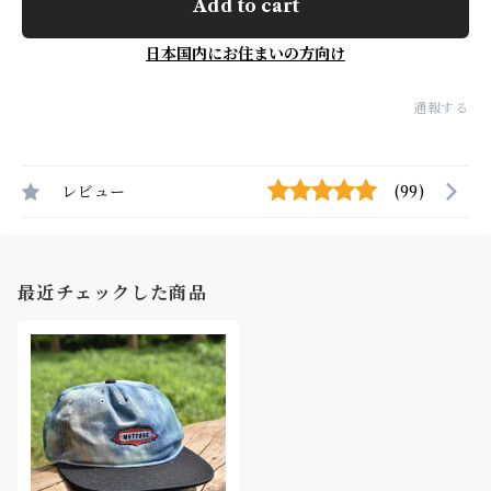
Add to cart
日本国内にお住まいの方向け
通報する
レビュー
(99)
最近チェックした商品