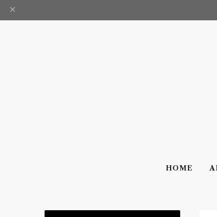
HOME
A