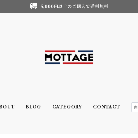
5,000円以上のご購入で送料無料
BOUT
BLOG
CATEGORY
CONTACT