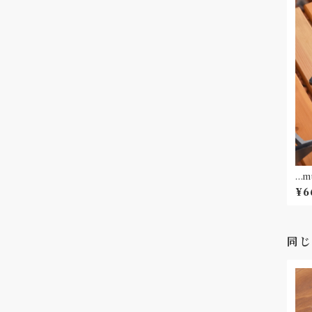
¥6
同じ