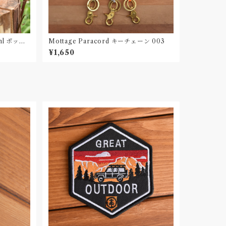
l ポット
Mottage Paracord キーチェーン 003
as bag
¥1,650