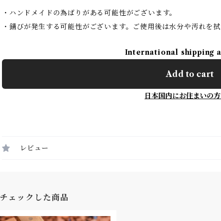
・ハンドメイドの為ばりがある可能性がございます。
・錆びが発生する可能性がございます。ご使用後は水分や汚れを拭
International shipping 
Add to cart
日本国内にお住まいの方
レビュー
チェックした商品