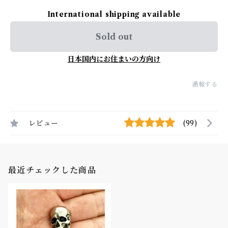
International shipping available
Sold out
日本国内にお住まいの方向け
通報する
レビュー
(99)
最近チェックした商品