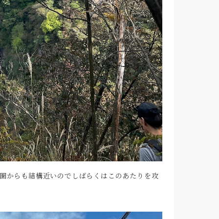
圏からも結構近いのでしばらくはこのあたりを攻