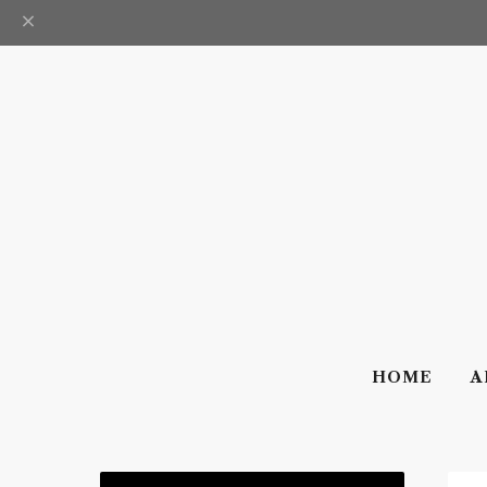
HOME
A