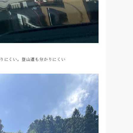
りにくい。登山道も分かりにくい