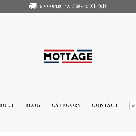
5,000円以上のご購入で送料無料
BOUT
BLOG
CATEGORY
CONTACT