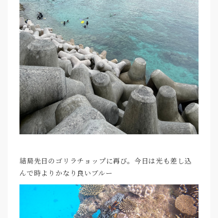
結局先日のゴリラチョップに再び。今日は光も差し込
んで時よりかなり良いブルー