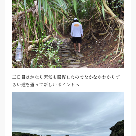
三日目はかなり天気も回復したのでなかなかわかりづ
らい道を通って新しいポイントへ