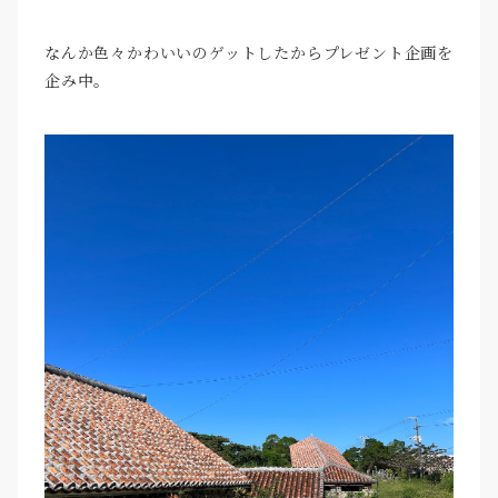
なんか色々かわいいのゲットしたからプレゼント企画を
企み中。