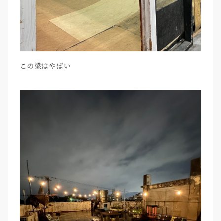
この梁はやばい