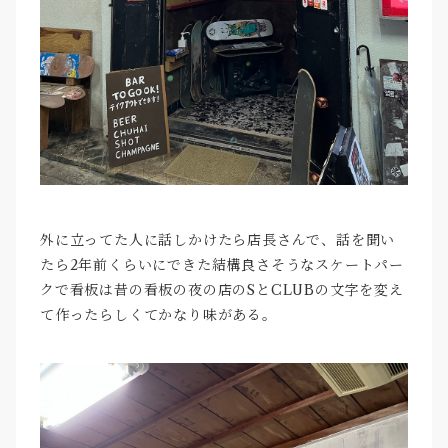
外に立ってた人に話しかけたら店長さんで、話を聞い
たら2年前くらいにできた結構良さそうなスケートパー
クで看板は昔の看板の夜の店のSとCLUBの文字を変え
て作ったらしくてかなり味がある。