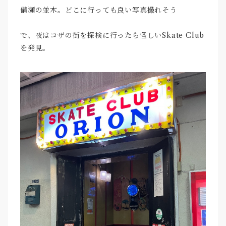
備瀬の並木。どこに行っても良い写真撮れそう
で、夜はコザの街を探検に行ったら怪しいSkate Club
を発見。