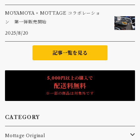
MOYAMOYA × MOTTAGE コラボレーショ
ン 第一弾販売開始
2025/8/20
記事一覧を見る
5,000円以上の購入で
配送料無料
※一部の商品は対象外です
CATEGORY
Mottage Original