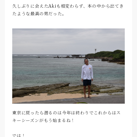
久しぶりに会えたAkiも相変わらず、本の中から出てき
たような最高の男だった。
東京に戻ったら潜るのは今年は終わりでこれからはス
キーシーズンがもう始まるね！
では！