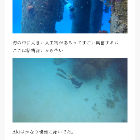
海の中に大きい人工物があるってすごい興奮するね
ここは結構深いから怖い
Akiはかなり優雅に泳いでた。