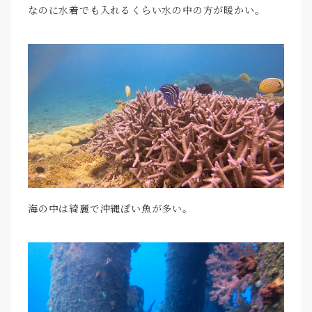
なのに水着でも入れるくらい水の中の方が暖かい。
海の中は綺麗で沖縄ぽい魚が多い。