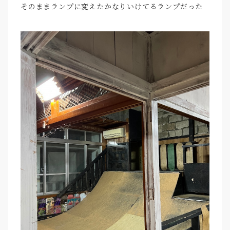
そのままランプに変えたかなりいけてるランプだった