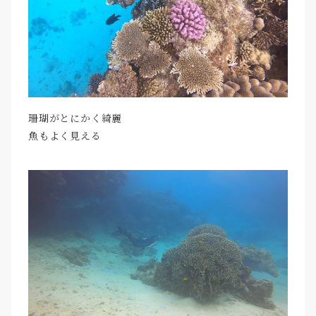
珊瑚がとにかく綺麗
魚もよく見える