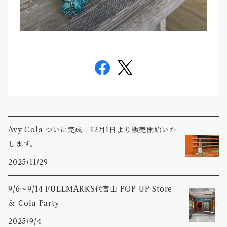
Avy Cola ついに完成！12月1日より販売開始いた
します。
2025/11/29
9/6〜9/14 FULLMARKS代官山 POP UP Store
＆ Cola Party
2025/9/4