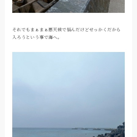
それでもまぁまぁ悪天候で悩んだけどせっかくだから
入ろうという事で海へ。