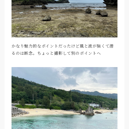
かなり魅力的なポイントだったけど風と波が強くて潜
るのは断念。ちょっと撮影して別のポイントへ