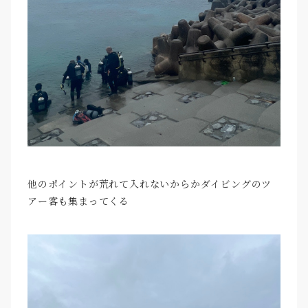
他のポイントが荒れて入れないからかダイビングのツ
アー客も集まってくる