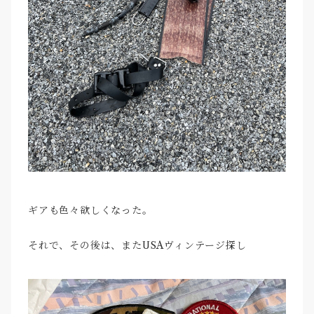
ギアも色々欲しくなった。
それで、その後は、またUSAヴィンテージ探し