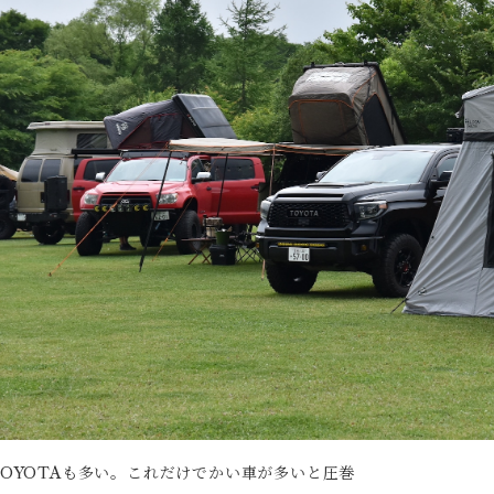
TOYOTAも多い。これだけでかい車が多いと圧巻