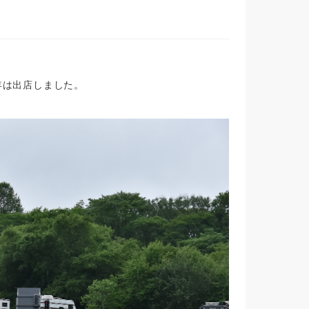
に今年は出店しました。