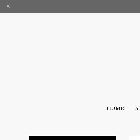
HOME
A