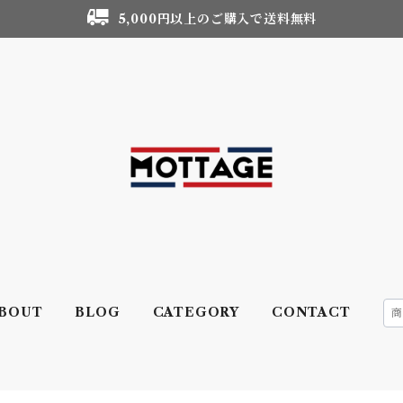
5,000円以上のご購入で送料無料
BOUT
BLOG
CATEGORY
CONTACT