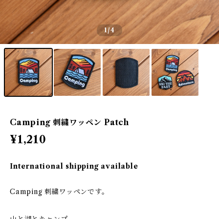
1
/4
Camping 刺繍ワッペン Patch
¥1,210
International shipping available
Camping 刺繍ワッペンです。