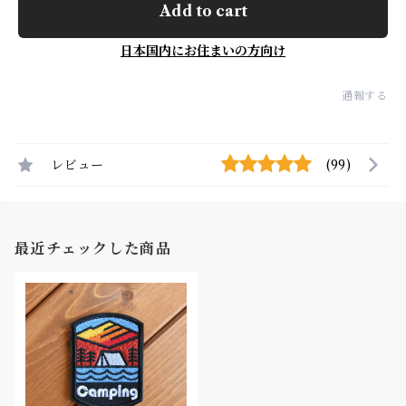
Add to cart
日本国内にお住まいの方向け
通報する
レビュー
(99)
最近チェックした商品