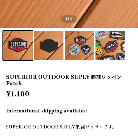
1
/4
SUPERIOR OUTDOOR SUPLY 刺繍ワッペン
Patch
¥1,100
International shipping available
SUPERIOR OUTDOOR SUPLY 刺繍ワッペンです。