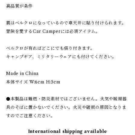
高品質が条件
裏はベルクロになっているので車天井に貼り付けられます。
冒険を愛するCar Camperには必須アイテム。
ベルクロが有ればどこにでも張り付きます。
キャンプギア、ミリタリーウェアにも付けてください。
Made in China
本体サイズ W:6cm H:5cm
●本製品は難燃・防炎素材ではございません。火気や暖房器
具のそばに置かないでください。火災や破損の原因となりま
すのでご注意ください。
International shipping available