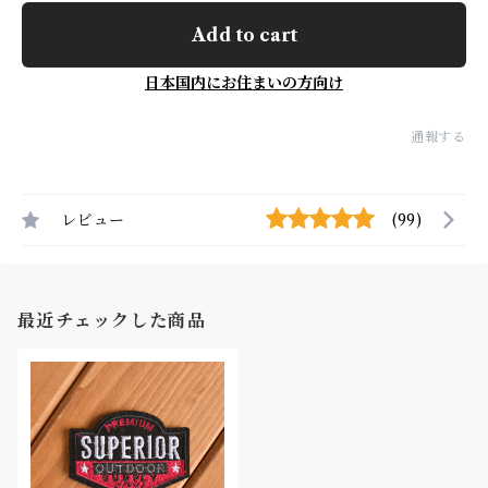
Add to cart
日本国内にお住まいの方向け
通報する
レビュー
(99)
最近チェックした商品