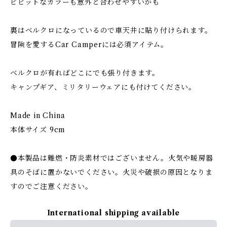
ビビットなカラーも意外と合わせやすいかも
裏はベルクロになっているので車天井に貼り付けられます。
冒険を愛するCar Camperには必須アイテム。
ベルクロが有ればどこにでも張り付きます。
キャンプギア、ミリタリーウェアにも付けてください。
Made in China
本体サイズ 9cm
●本製品は難燃・防炎素材ではございません。火気や暖房器
具のそばに置かないでください。火災や破損の原因となりま
すのでご注意ください。
International shipping available