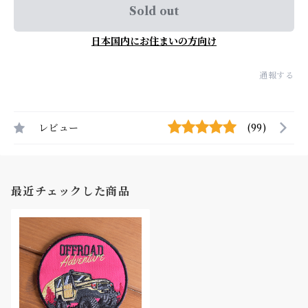
Sold out
日本国内にお住まいの方向け
通報する
レビュー
(99)
最近チェックした商品