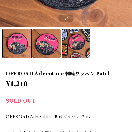
1
/3
OFFROAD Adventure 刺繍ワッペン Patch
¥1,210
SOLD OUT
OFFROAD Adventure 刺繍ワッペンです。