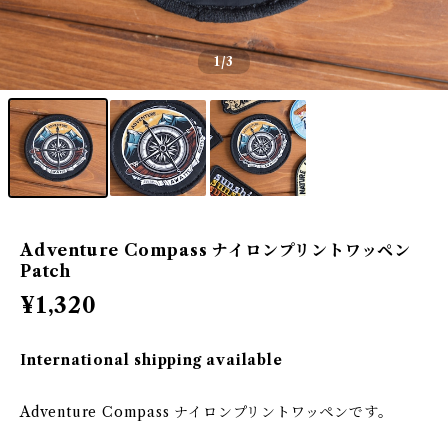
1
/3
Adventure Compass ナイロンプリントワッペン
Patch
¥1,320
International shipping available
Adventure Compass ナイロンプリントワッペンです。