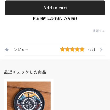
Add to cart
日本国内にお住まいの方向け
通報する
レビュー
(99)
最近チェックした商品