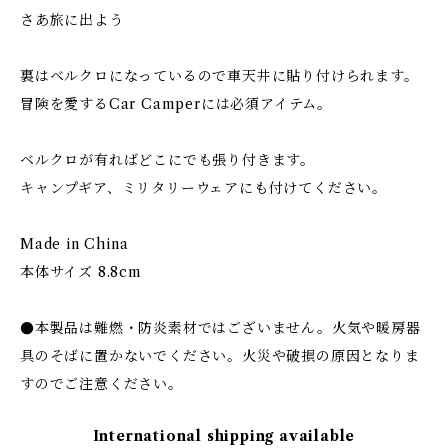
さあ旅に出よう
裏はベルクロになっているので車天井に貼り付けられます。
冒険を愛するCar Camperには必須アイテム。
ベルクロが有ればどこにでも張り付きます。
キャンプギア、ミリタリーウェアにも付けてください。
Made in China
本体サイズ 8.8cm
●本製品は難燃・防炎素材ではございません。火気や暖房器
具のそばに置かないでください。火災や破損の原因となりま
すのでご注意ください。
International shipping available