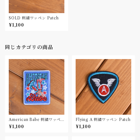
SOLD 刺繍ワッペン Patch
¥1,100
同じカテゴリの商品
American Babe 刺繍ワッペ
Flying A 刺繍ワッペン Patch
ン Patch
¥1,100
¥1,100