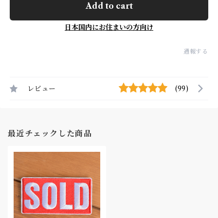
Add to cart
日本国内にお住まいの方向け
通報する
レビュー
(99)
最近チェックした商品