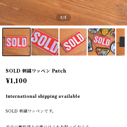
1
/5
SOLD 刺繍ワッペン Patch
¥1,100
International shipping available
SOLD 刺繍ワッペンです。