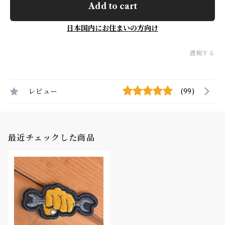
Add to cart
日本国内にお住まいの方向け
通報する
レビュー
(99)
最近チェックした商品