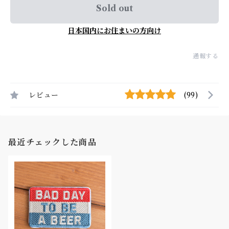
Sold out
日本国内にお住まいの方向け
通報する
レビュー
(99)
最近チェックした商品