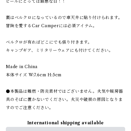
ビールにとっては最悪な日！！
裏はベルクロになっているので車天井に貼り付けられます。
冒険を愛するCar Camperには必須アイテム。
ベルクロが有ればどこにでも張り付きます。
キャンプギア、ミリタリーウェアにも付けてください。
Made in China
本体サイズ W:7.6cm H:5cm
●本製品は難燃・防炎素材ではございません。火気や暖房器
具のそばに置かないでください。火災や破損の原因となりま
すのでご注意ください。
International shipping available