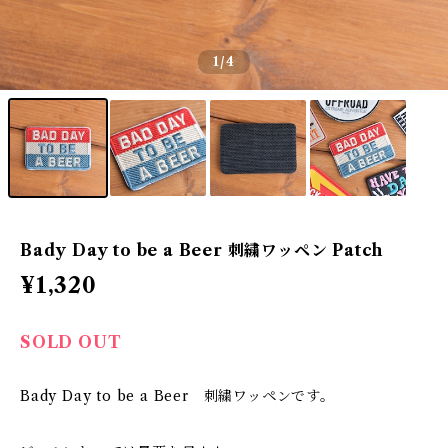
1
/4
Bady Day to be a Beer 刺繍ワッペン Patch
¥1,320
SOLD OUT
Bady Day to be a Beer 刺繍ワッペンです。