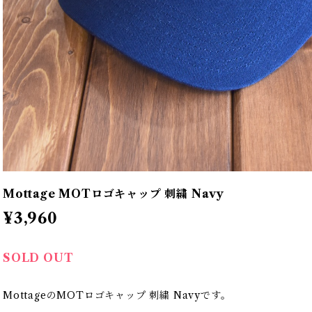
Mottage MOTロゴキャップ 刺繍 Navy
¥3,960
SOLD OUT
MottageのMOTロゴキャップ 刺繍 Navyです。