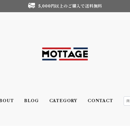
5,000円以上のご購入で送料無料
BOUT
BLOG
CATEGORY
CONTACT