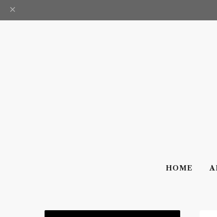
HOME
A