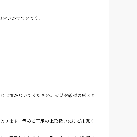
風合いがでています。
そばに置かないでください。火災や破損の原因と
あります。予めご了承の上取扱いにはご注意く