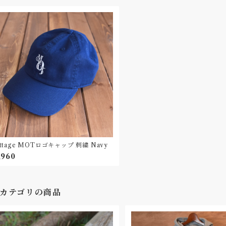
ttage MOTロゴキャップ 刺繍 Navy
,960
カテゴリの商品