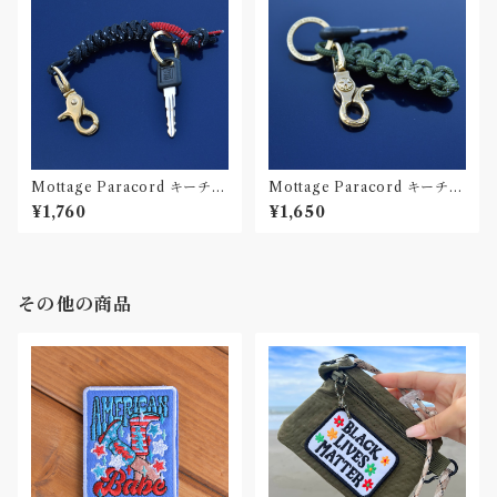
Mottage Paracord キーチェ
Mottage Paracord キーチェ
ーン 002
ーン 001
¥1,760
¥1,650
その他の商品