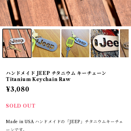
1
/8
ハンドメイド JEEP チタニウム キーチェーン
Titanium Keychain Raw
¥3,080
SOLD OUT
Made in USA ハンドメイドの「JEEP」チタニウムキーチェ
ーンです。