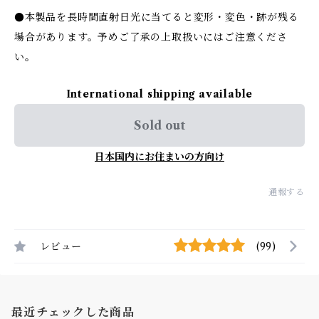
●本製品を長時間直射日光に当てると変形・変色・跡が残る
場合があります。予めご了承の上取扱いにはご注意くださ
い。
International shipping available
Sold out
日本国内にお住まいの方向け
通報する
レビュー
(99)
最近チェックした商品