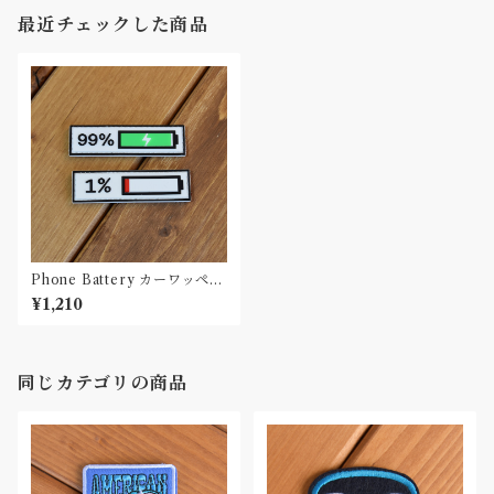
最近チェックした商品
Phone Battery カーワッペン
Car Patch PVC
¥1,210
同じカテゴリの商品