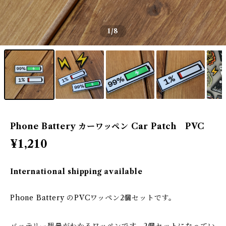
1
/8
Phone Battery カーワッペン Car Patch PVC
¥1,210
International shipping available
Phone Battery のPVCワッペン2個セットです。