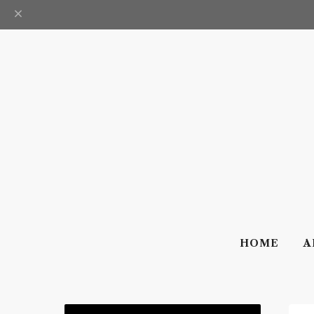
HOME
A