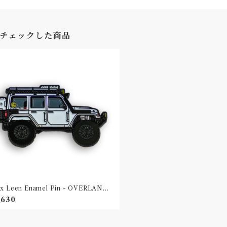
チェックした商品
x Leen Enamel Pin - OVERLANDX
ンバッジ
,630