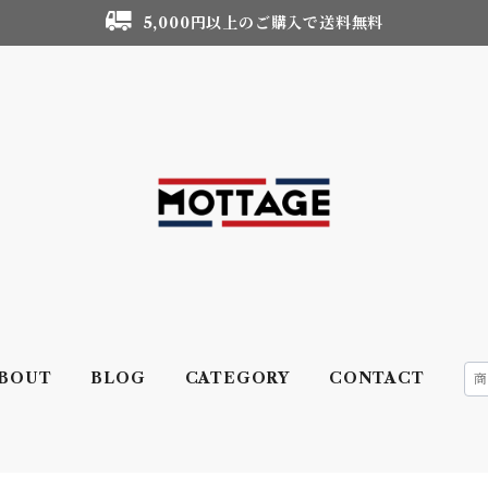
5,000円以上のご購入で送料無料
BOUT
BLOG
CATEGORY
CONTACT