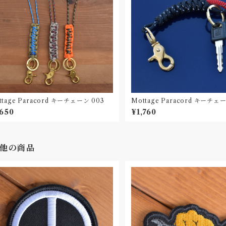
ttage Paracord キーチェーン 003
Mottage Paracord キーチェー
,650
¥1,760
他の商品