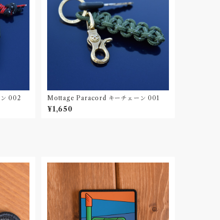
ン 002
Mottage Paracord キーチェーン 001
¥1,650