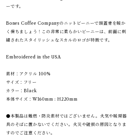
ーです。
Bones Coffee Companyのニットビーニーで頭蓋骨を暖か
く保ちましょう！この非常に柔らかいビーニーは、前面に刺
繍されたスタイリッシュなスカルのロゴが特徴です。
Embroidered in the USA
素材：アクリル 100%
サイズ：フリー
カラー：Black
本体サイズ：W160mm : H220mm
●本製品は難燃・防炎素材ではございません。火気や暖房器
具のそばに置かないでください。火災や破損の原因となりま
すのでご注意ください。