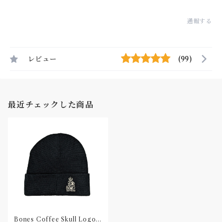
通報する
レビュー
(99)
最近チェックした商品
Bones Coffee Skull Logo