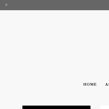
HOME
A