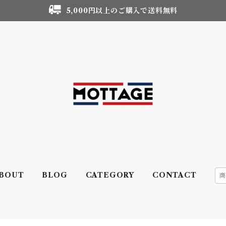
5,000円以上のご購入で送料無料
BOUT
BLOG
CATEGORY
CONTACT