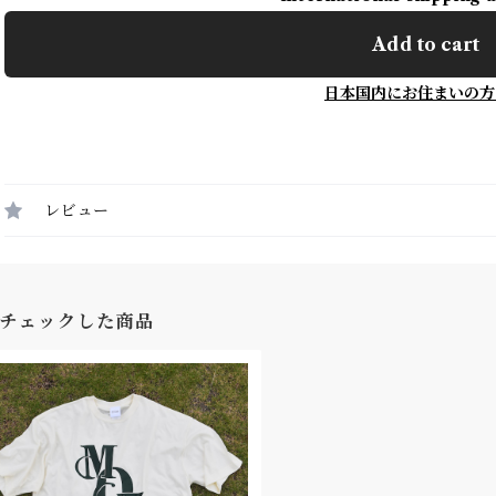
Add to cart
日本国内にお住まいの方
レビュー
チェックした商品