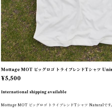
Mottage MOT ビッグロゴ トライブレンドTシャツ Unise
¥5,500
International shipping available
Mottage MOT ビッグロゴ トライブレンドTシャツ Naturalです