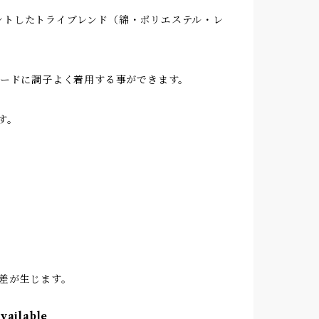
プリントしたトライブレンド（綿・ポリエステル・レ
ボードに調子よく着用する事ができます。
す。
差が生じます。
available