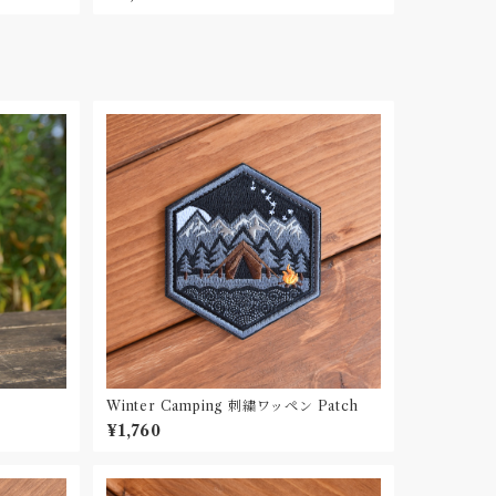
Winter Camping 刺繍ワッペン Patch
¥1,760