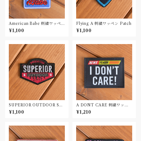
American Babe 刺繍ワッペ
Flying A 刺繍ワッペン Patch
ン Patch
¥1,100
¥1,100
SUPERIOR OUTDOOR SU
A DONT CARE 刺繍ワッペ
PLY 刺繍ワッペン Patch
ン Patch
¥1,100
¥1,210