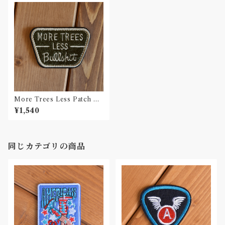
More Trees Less Patch 車
ワッペン カー パッチ
¥1,540
同じカテゴリの商品