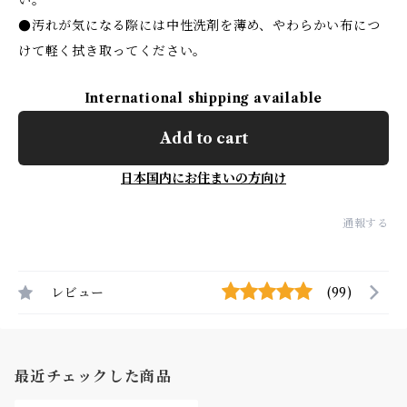
い。
●汚れが気になる際には中性洗剤を薄め、やわらかい布につ
けて軽く拭き取ってください。
International shipping available
Add to cart
日本国内にお住まいの方向け
通報する
レビュー
(99)
最近チェックした商品