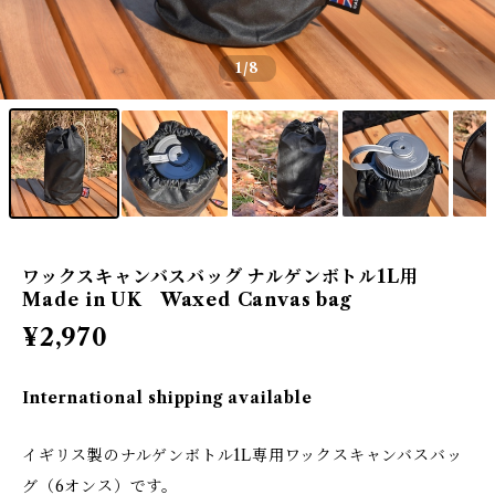
1
/8
ワックスキャンバスバッグ ナルゲンボトル1L用
Made in UK Waxed Canvas bag
¥2,970
International shipping available
イギリス製のナルゲンボトル1L専用ワックスキャンバスバッ
グ（6オンス）です。