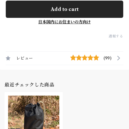
Add to cart
日本国内にお住まいの方向け
通報する
レビュー
(99)
最近チェックした商品