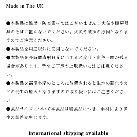
Made in The UK
●本製品は難燃・防炎素材ではございません。火気や暖房器
具のそばに置かないでください。火災や破損の原因となりま
すのでご注意ください。
●本製品を用途以外に使用しないでください。
●本製品を長時間直射日光に当てると変形・変色・跡が残る
場合があります。予めご了承の上取扱いにはご注意くださ
い。
●本製品を高温多湿のところに放置されると生地の硬化やカ
ビの発生の原因となりますので取り扱いにはご注意くださ
い。
●製品サイズについて本製品は縫製品につき、素材により多
少の誤差が生じます。
International shipping available