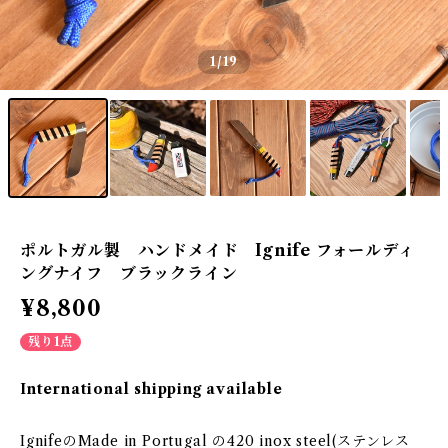
1
/19
ポルトガル製 ハンドメイド Ignife フォールディ
ングナイフ ブラックライン
¥8,800
残り1点
International shipping available
IgnifeのMade in Portugal の420 inox steel(ステンレス