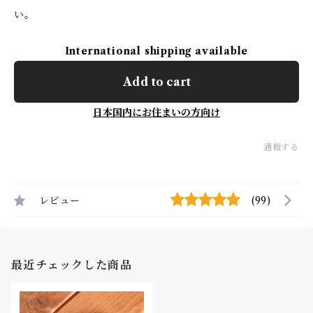
い。
International shipping available
Add to cart
日本国内にお住まいの方向け
通報する
レビュー
(99)
最近チェックした商品