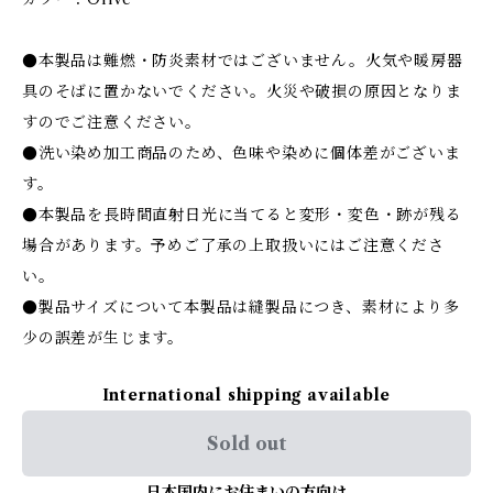
●本製品は難燃・防炎素材ではございません。火気や暖房器
具のそばに置かないでください。火災や破損の原因となりま
すのでご注意ください。
●洗い染め加工商品のため、色味や染めに個体差がございま
す。
●本製品を長時間直射日光に当てると変形・変色・跡が残る
場合があります。予めご了承の上取扱いにはご注意くださ
い。
●製品サイズについて本製品は縫製品につき、素材により多
少の誤差が生じます。
International shipping available
Sold out
日本国内にお住まいの方向け