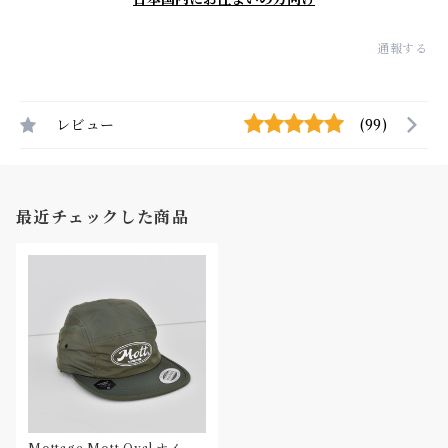
通報する
レビュー
(99)
最近チェックした商品