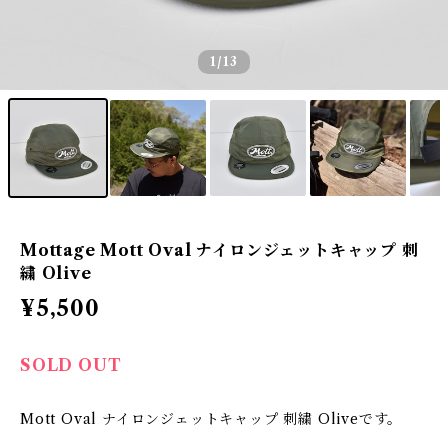
1
/13
Mottage Mott Oval ナイロンジェットキャップ 刺
繍 Olive
¥5,500
SOLD OUT
Mott Oval ナイロンジェットキャップ 刺繍 Oliveです。