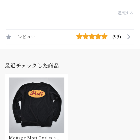
通報する
レビュー
(99)
最近チェックした商品
Mottage Mott Oval ロング