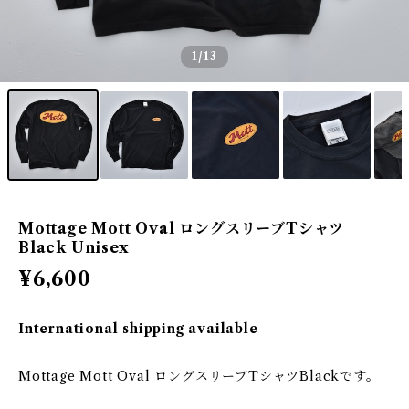
1
/13
Mottage Mott Oval ロングスリーブTシャツ
Black Unisex
¥6,600
International shipping available
Mottage Mott Oval ロングスリーブTシャツBlackです。