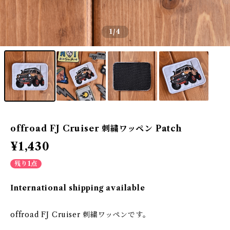
1
/4
offroad FJ Cruiser 刺繍ワッペン Patch
¥1,430
残り1点
International shipping available
offroad FJ Cruiser 刺繍ワッペンです。