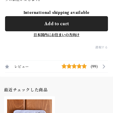
International shipping available
Add to cart
日本国内にお住まいの方向け
通報する
レビュー
(99)
最近チェックした商品