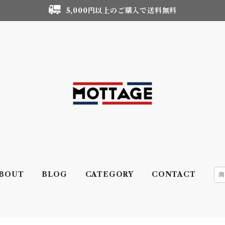
5,000円以上のご購入で送料無料
BOUT
BLOG
CATEGORY
CONTACT