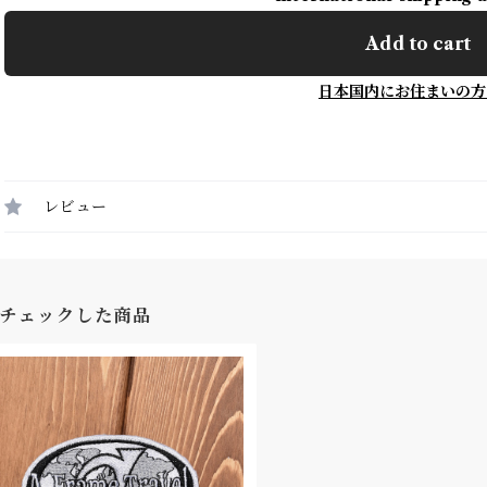
Add to cart
日本国内にお住まいの方
レビュー
チェックした商品