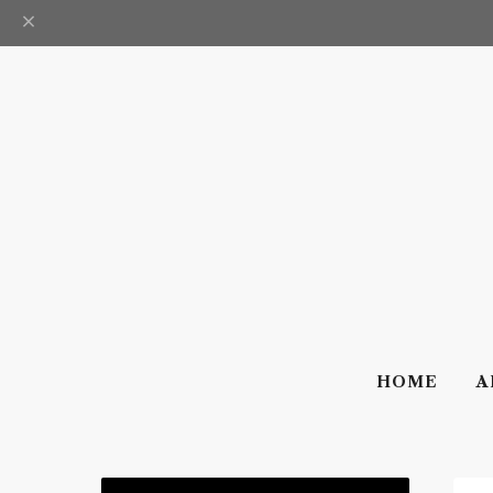
HOME
A