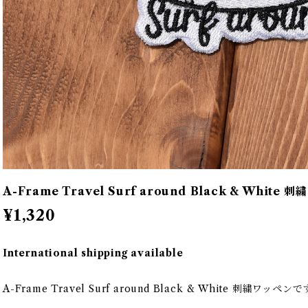
A-Frame Travel Surf around Black & White 
¥1,320
International shipping available
A-Frame Travel Surf around Black & White 刺繍ワッペン