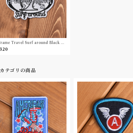
rame Travel Surf around Black &
ite 刺繍ワッペン Patch
,320
カテゴリの商品