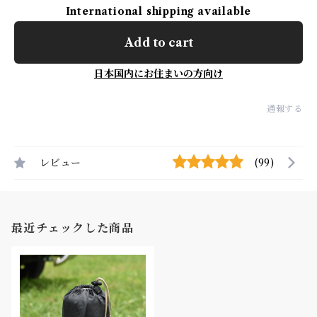
International shipping available
Add to cart
日本国内にお住まいの方向け
通報する
レビュー
(99)
最近チェックした商品