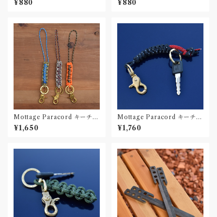
¥880
¥880
Mottage Paracord キーチェ
Mottage Paracord キーチェ
ーン 003
ーン 002
¥1,650
¥1,760