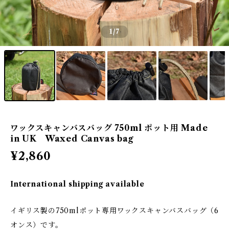
1
/7
ワックスキャンバスバッグ 750ml ポット用 Made
in UK Waxed Canvas bag
¥2,860
International shipping available
イギリス製の750mlポット専用ワックスキャンバスバッグ（6
オンス）です。