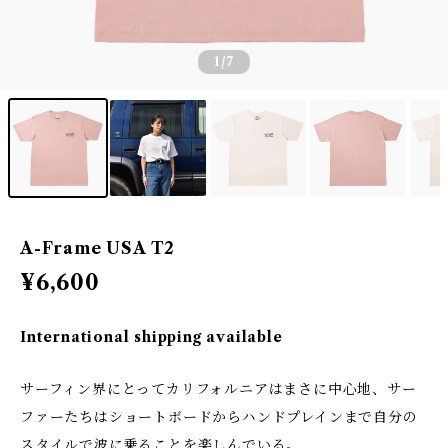
1
/7
A-Frame USA T2
¥6,600
International shipping available
サーフィン界にとってカリフォルニアはまさに中心地、サー
ファーたちはショートボードからハンドプレインまで自分の
スタイルで波に乗ることを楽しんでいる。