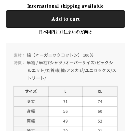
International shipping available
Add to cart
日本国内にお住まいの方向け