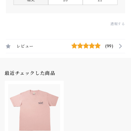
通報する
レビュー
(99)
最近チェックした商品