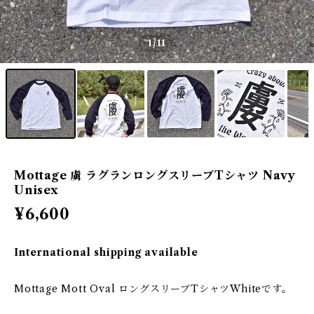
1
/11
Mottage 虜 ラグランロングスリーブTシャツ Navy
Unisex
¥6,600
International shipping available
Mottage Mott Oval ロングスリーブTシャツWhiteです。