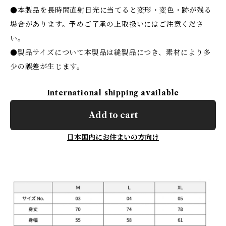
●本製品を長時間直射日光に当てると変形・変色・跡が残る
場合があります。予めご了承の上取扱いにはご注意くださ
い。
●製品サイズについて本製品は縫製品につき、素材により多
少の誤差が生じます。
International shipping available
Add to cart
日本国内にお住まいの方向け