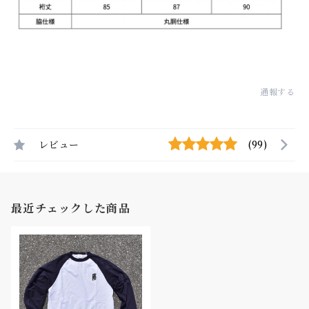
通報する
レビュー
(99)
最近チェックした商品