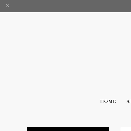
HOME
A