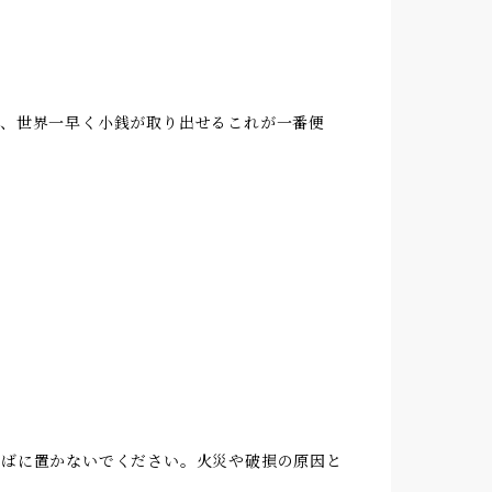
、世界一早く小銭が取り出せるこれが一番便
そばに置かないでください。火災や破損の原因と