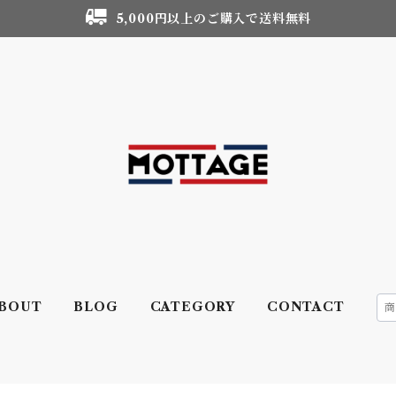
5,000円以上のご購入で送料無料
BOUT
BLOG
CATEGORY
CONTACT