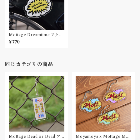
Mottage Dreamtime アクリ
ルキーホルダー
¥770
同じカテゴリの商品
Mottage Dead or Dead ア
Moyamoya x Mottage MO