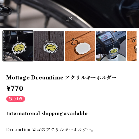
1
/9
Mottage Dreamtime アクリルキーホルダー
¥770
残り1点
International shipping available
Dreamtimeロゴのアクリルキーホルダー。