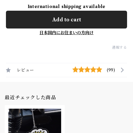
International shipping available
Add to cart
日本国内にお住まいの方向け
通報する
レビュー
(99)
最近チェックした商品