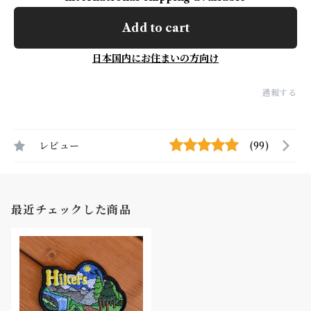
Add to cart
日本国内にお住まいの方向け
通報する
レビュー
(99)
最近チェックした商品