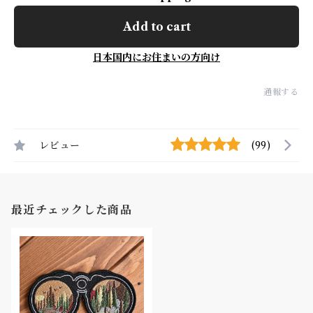
Add to cart
日本国内にお住まいの方向け
通報する
レビュー
(99)
最近チェックした商品