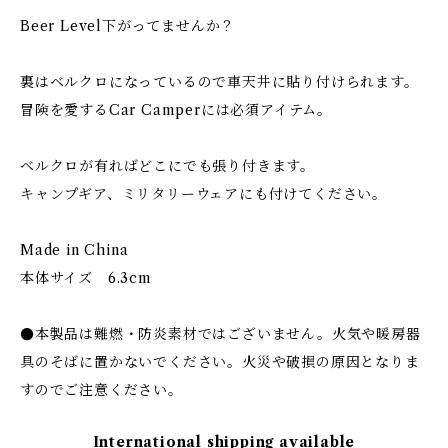
Beer Level下がってませんか？
裏はベルクロになっているので車天井に貼り付けられます。
冒険を愛するCar Camperには必須アイテム。
ベルクロが有ればどこにでも張り付きます。
キャンプギア、ミリタリーウェアにも付けてください。
Made in China
本体サイズ 6.3cm
●本製品は難燃・防炎素材ではございません。火気や暖房器
具のそばに置かないでください。火災や破損の原因となりま
すのでご注意ください。
International shipping available