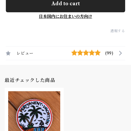
Add to cart
日本国内にお住まいの方向け
通報する
レビュー
(99)
最近チェックした商品