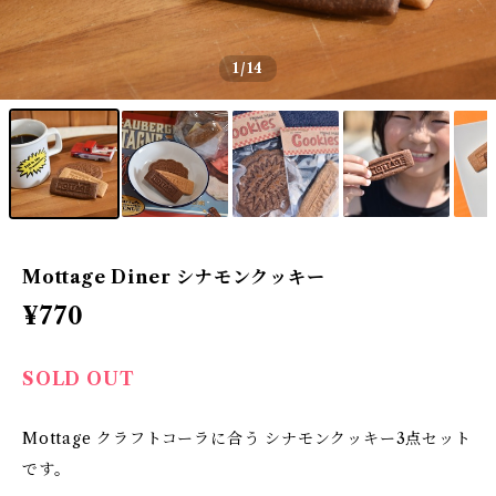
1
/14
Mottage Diner シナモンクッキー
¥770
SOLD OUT
Mottage クラフトコーラに合う シナモンクッキー3点セット
です。