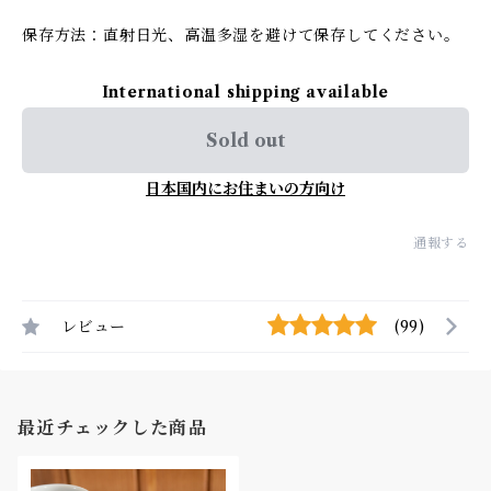
保存方法：直射日光、高温多湿を避けて保存してください。
International shipping available
Sold out
日本国内にお住まいの方向け
通報する
レビュー
(99)
最近チェックした商品